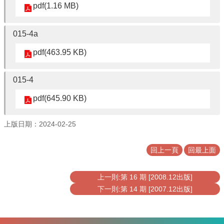
pdf(1.16 MB)
連
結
015-4a
pdf(463.95 KB)
015-4
pdf(645.90 KB)
上版日期：2024-02-25
回上一頁
回最上面
上一則:第 16 期 [2008.12出版]
下一則:第 14 期 [2007.12出版]