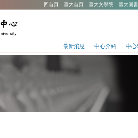
回首頁
臺大首頁
臺大文學院
臺大圖
最新消息
中心介紹
中心