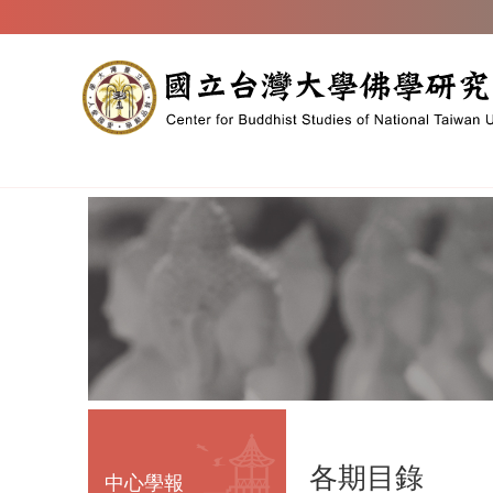
跳到主要內容區塊
各期目錄
中心學報