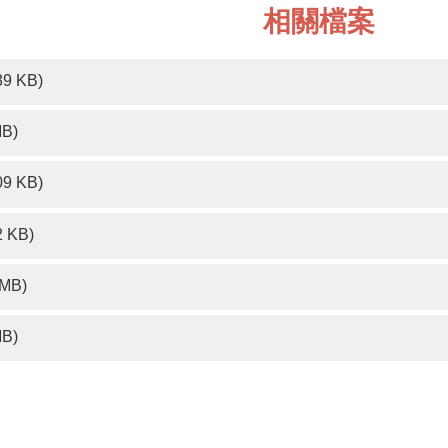
相關檔案
39 KB)
MB)
09 KB)
2 KB)
 MB)
MB)