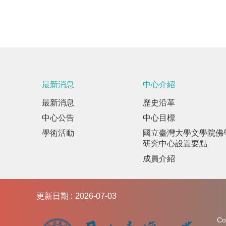
最新消息
中心介紹
最新消息
歷史沿革
中心公告
中心目標
學術活動
國立臺灣大學文學院佛
研究中心設置要點
成員介紹
更新日期
2026-07-03
C