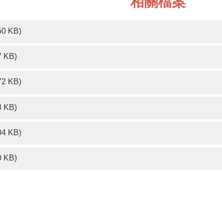
相關檔案
50 KB)
7 KB)
72 KB)
8 KB)
04 KB)
0 KB)