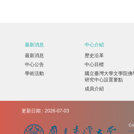
最新消息
中心介紹
最新消息
歷史沿革
中心公告
中心目標
學術活動
國立臺灣大學文學院佛
研究中心設置要點
成員介紹
更新日期
2026-07-03
C