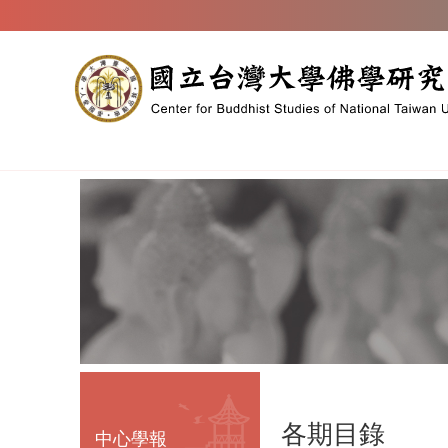
跳到主要內容區塊
各期目錄
中心學報