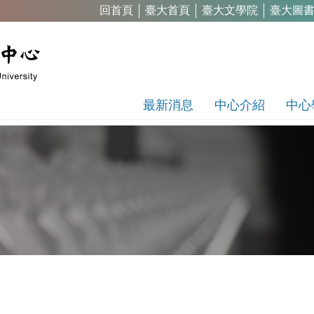
回首頁
臺大首頁
臺大文學院
臺大圖
最新消息
中心介紹
中心