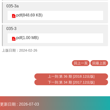
連
035-3a
結
pdf(848.69 KB)
035-3
pdf(1.00 MB)
上版日期：2024-02-26
回上一頁
回最上面
上一則:第 36 期 [2018.12出版]
下一則:第 34 期 [2017.12出版]
更新日期
2026-07-03