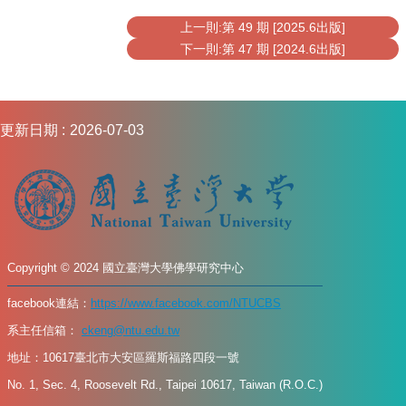
上一則:第 49 期 [2025.6出版]
下一則:第 47 期 [2024.6出版]
更新日期
2026-07-03
Copyright © 2024 國立臺灣大學佛學研究中心
facebook連結：
https://www.facebook.com/NTUCBS
系主任信箱：
ckeng@ntu.edu.tw
地址：10617臺北市大安區羅斯福路四段一號
No. 1, Sec. 4, Roosevelt Rd., Taipei 10617, Taiwan (R.O.C.)