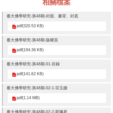
相關檔案
連
結
臺大佛學研究-第48期-封面、書背、封底
pdf(320.53 KB)
臺大佛學研究-第48期-版權頁
pdf(194.36 KB)
臺大佛學研究-第48期-01-目錄
pdf(141.62 KB)
臺大佛學研究-第48期-02-1-宗玉媺
pdf(1.14 MB)
臺大佛學研究-第48期-02-2-郭珮君