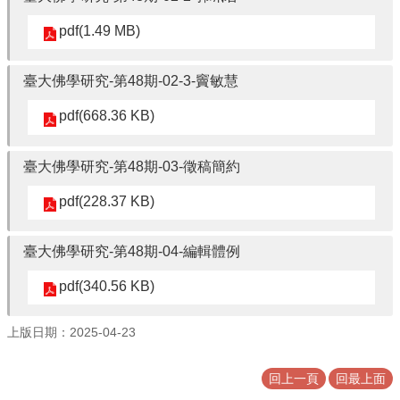
pdf(1.49 MB)
臺大佛學研究-第48期-02-3-竇敏慧
pdf(668.36 KB)
臺大佛學研究-第48期-03-徵稿簡約
pdf(228.37 KB)
臺大佛學研究-第48期-04-編輯體例
pdf(340.56 KB)
上版日期：2025-04-23
回上一頁
回最上面