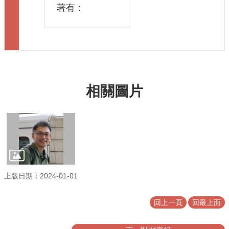
著有：
相關圖片
上版日期：2024-01-01
回上一頁
回最上面